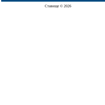
Ставище © 2026