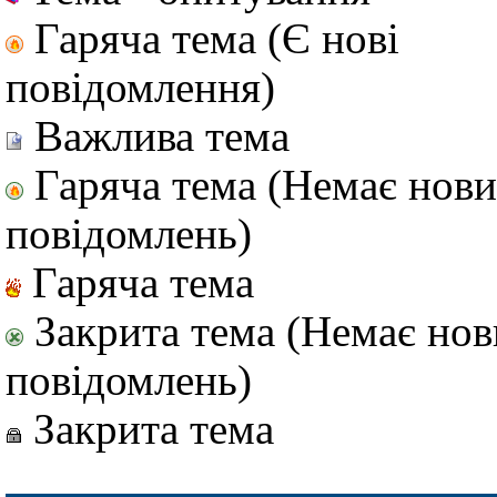
Гаряча тема (Є нові
повідомлення)
Важлива тема
Гаряча тема (Немає нов
повідомлень)
Гаряча тема
Закрита тема (Немає но
повідомлень)
Закрита тема