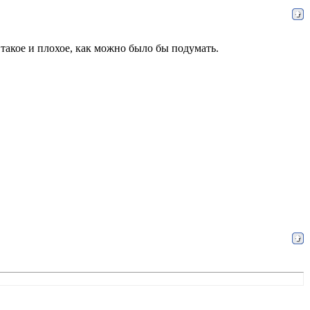
такое и плохое, как можно было бы подумать.