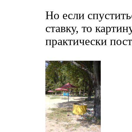
Но если спустить
ставку, то картин
практически пост