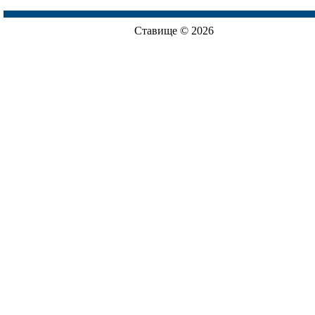
Ставище © 2026