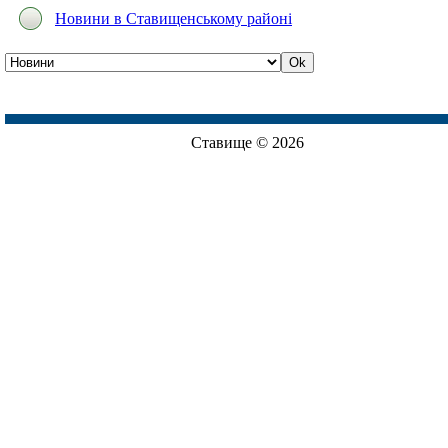
Новини в Ставищенському районі
Ставище © 2026