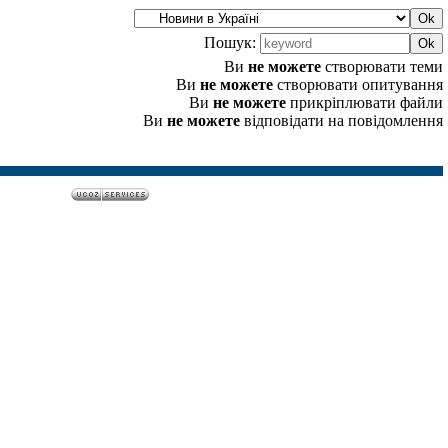
Пошук:
Ви
не можете
створювати теми
Ви
не можете
створювати опитування
Ви
не можете
прикріплювати файли
Ви
не можете
відповідати на повідомлення