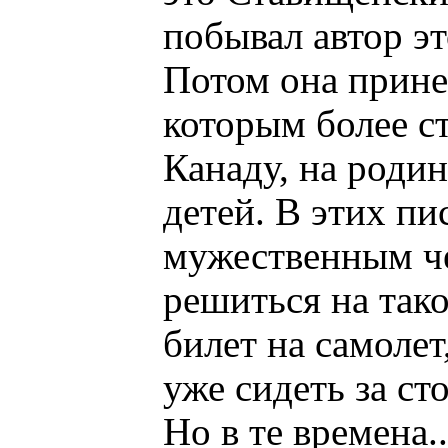
побывал автор эт
Потом она прине
которым более ст
Канаду, на родин
детей. В этих пи
мужественным ч
решиться на тако
билет на самолет
уже сидеть за с
Но в те времена.