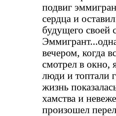
подвиг эммигран
сердца и оставил
будущего своей 
Эммигрант...одна
вечером, когда в
смотрел в окно, 
люди и топтали г
жизнь показалась
хамства и невеже
произошел перело