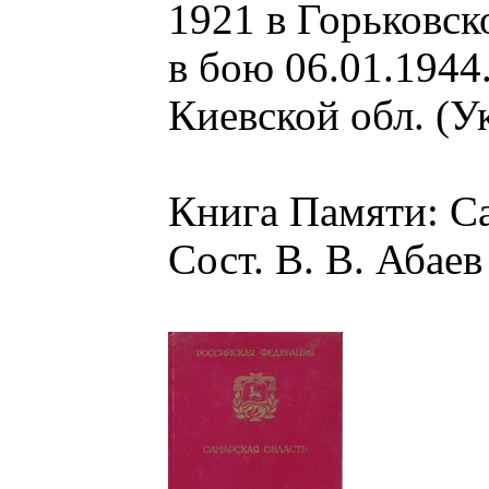
1921 в Горьковск
в бою 06.01.1944
Киевской обл. (У
Книга Памяти: Сам
Сост. В. В. Абаев