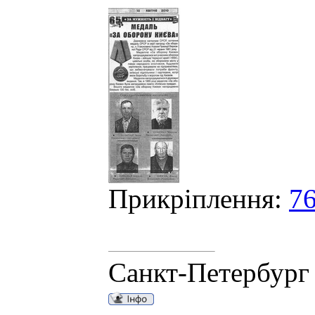
Прикріплення:
76
Санкт-Петербург