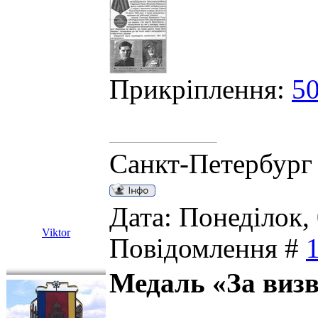
Прикріплення:
50
Санкт-Петербург
Дата: Понеділок, 
Viktor
Повідомлення #
Медаль «За виз