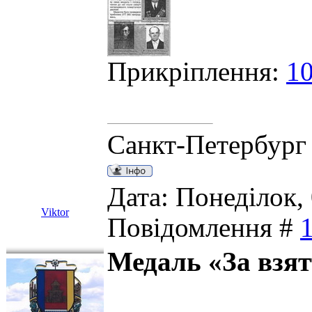
Прикріплення:
10
Санкт-Петербург
Дата: Понеділок, 
Viktor
Повідомлення #
Медаль «За взят