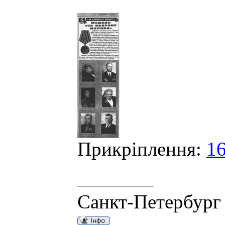
Прикріплення:
16
Санкт-Петербург