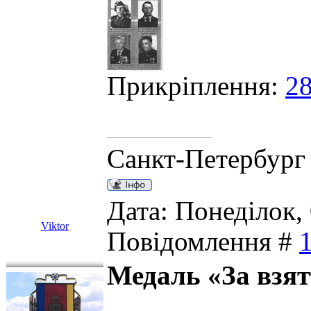
Прикріплення:
28
Санкт-Петербург
Дата: Понеділок, 
Viktor
Повідомлення #
Медаль «За взят