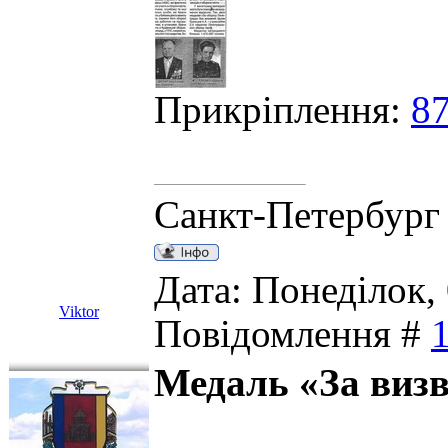
Прикріплення:
87
Санкт-Петербург
Дата: Понеділок, 
Viktor
Повідомлення #
Медаль «За виз