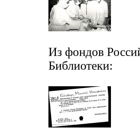
Из фондов Росси
Библиотеки: