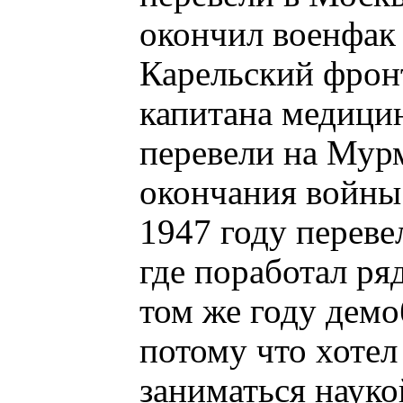
окончил военфак
Карельский фрон
капитана медици
перевели на Мур
окончания войны
1947 году переве
где поработал ря
том же году демо
потому что хотел
заниматься науко