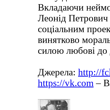
Вкладаючи неймов
Леонід Петрович 
соціальним проек
винятково мораль
силою любові до 
Джерела:
http://
https://vk.com
– В