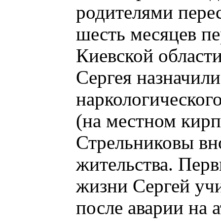
родителями перес
шесть месяцев пе
Киевской области
Сергея назначили
наркологического
(на местном кирп
Стрельниковы вн
жительства. Перв
жизни Сергей учи
после аварии на 