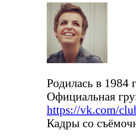
Родилась в 1984 
Официальная гру
https://vk.com/cl
Кадры со съёмоч