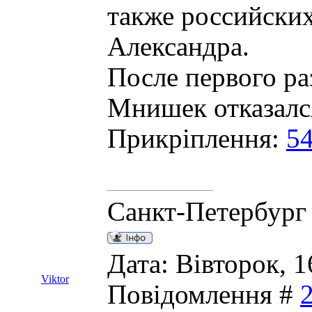
также российских
Александра.
После первого р
Мнишек отказался
Прикріплення:
54
Санкт-Петербург
Дата: Вівторок, 1
Viktor
Повідомлення #