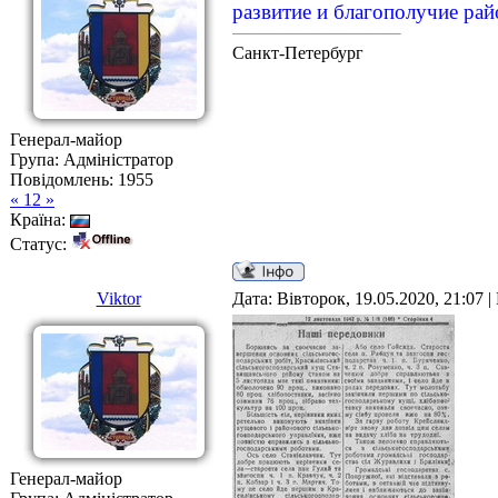
развитие и благополучие рай
Санкт-Петербург
Генерал-майор
Група: Адміністратор
Повідомлень:
1955
« 12 »
Країна:
Статус:
Viktor
Дата: Вівторок, 19.05.2020, 21:07 
Генерал-майор