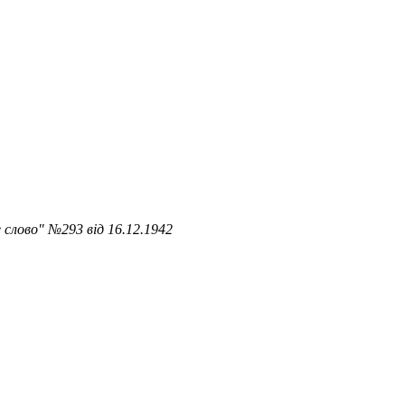
 слово" №293 від 16.12.1942