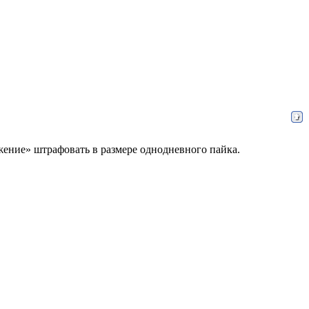
ажение» штрафовать в размере однодневного пайка.