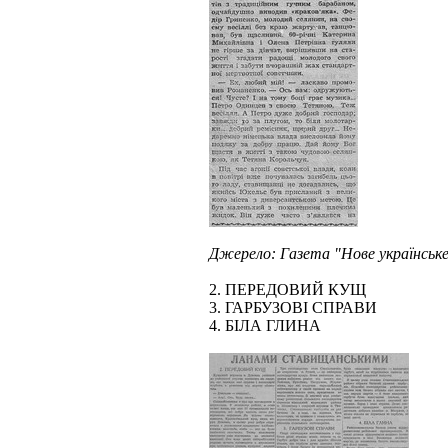
Джерело: Газета "Нове українське
2. ПЕРЕДОВИЙ КУЩ
3. ГАРБУЗОВІ СПРАВИ
4. БІЛА ГЛИНА