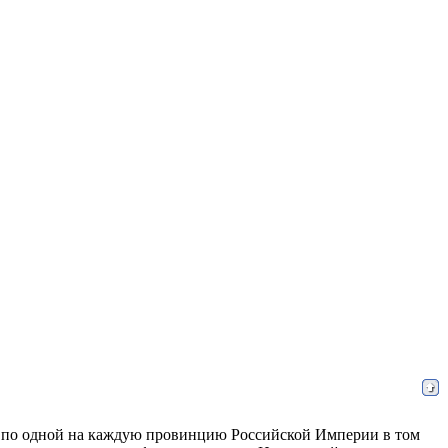
, по одной на каждую провинцию Российской Империи в том