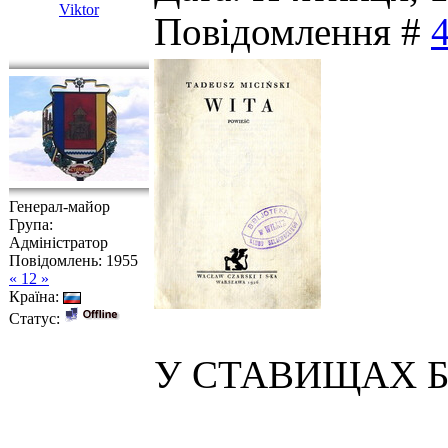
Viktor
Повідомлення #
Генерал-майор
Група:
Адміністратор
Повідомлень:
1955
« 12 »
Країна:
Статус:
У СТАВИЩАХ Б