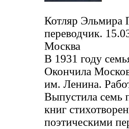
Котляр Эльмира П
переводчик. 15.0
Москва
В 1931 году семь
Окончила Москов
им. Ленина. Рабо
Выпустила семь п
книг стихотворен
поэтическими пер