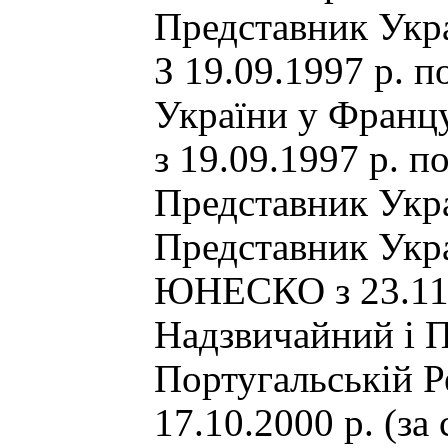
Представник Укр
З 19.09.1997 р. 
України у Францу
з 19.09.1997 р. 
Представник Ук
Представник Укра
ЮНЕСКО з 23.11.
Надзвичайний і 
Португальській Ре
17.10.2000 р. (за