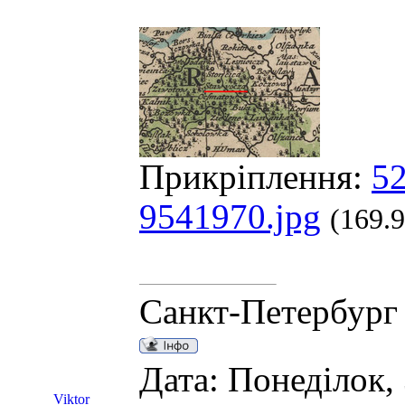
Прикріплення:
52
9541970.jpg
(169.
Санкт-Петербург
Дата: Понеділок, 
Viktor