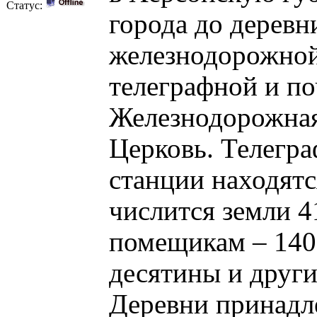
Статус:
города до деревн
железнодорожной
телеграфной и поч
Железнодорожная
Церковь. Телегра
станции находятс
числится земли 4
помещикам – 140 
десятины и други
Деревни принадл