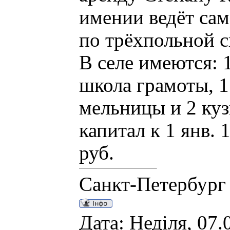
имении ведёт сам
по трёхпольной с
В селе имеются: 
школа грамоты, 1
мельницы и 2 ку
капитал к 1 янв.
руб.
Санкт-Петербург
Дата: Неділя, 07.