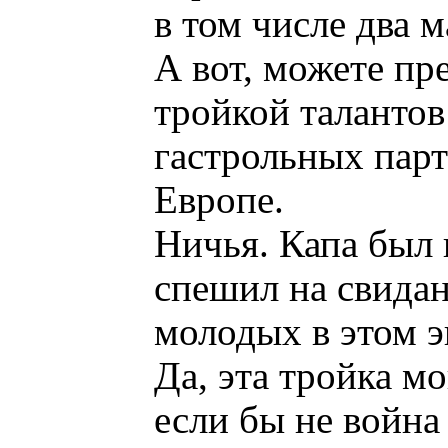
в том числе два 
А вот, можете пре
тройкой талантов
гастрольных парт
Европе.
Ничья. Капа был
спешил на свидан
молодых в этом 
Да, эта тройка м
если бы не война