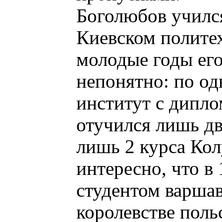
Боголюбов учился
Киевском политех
молодые годы его
непонятно: по од
институт с дипло
отучился лишь дв
лишь 2 курса Кол
интересно, что в
студентом варшав
королевстве поль