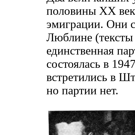
половины XX век
эмиграции. Они с
Люблине (тексты 
единственная пар
состоялась в 1947
встретились в Шт
но партии нет.