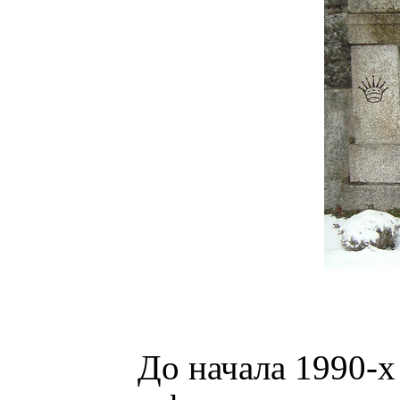
До начала 1990-х