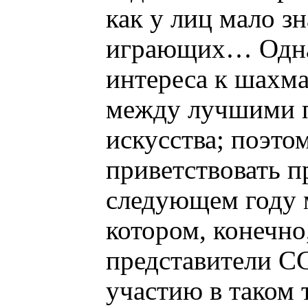
как у лиц мало зн
играющих… Однак
интереса к шахма
между лучшими п
искусства; поэто
приветствовать п
следующем году 
котором, конечно
представители СС
участию в таком 