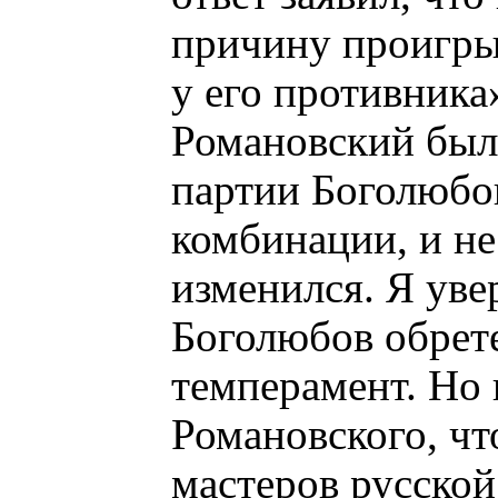
причину проигры
у его противника
Романовский был 
партии Боголюбов
комбинации, и не
изменился. Я уве
Боголюбов обрете
темперамент. Но
Романовского, чт
мастеров русско