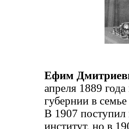
Ефим Дмитриев
апреля 1889 года
губернии в семье
В 1907 поступил
институт, но в 19