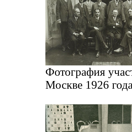
Фотография учас
Москве 1926 года