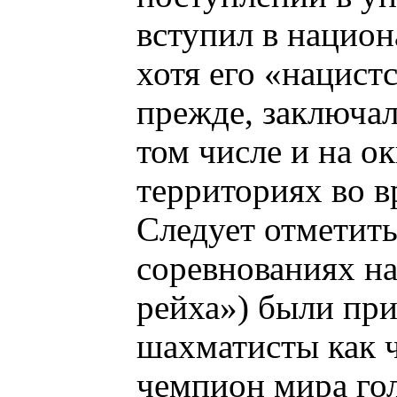
вступил в нацио
хотя его «нацистс
прежде, заключал
том числе и на 
территориях во 
Следует отметить,
соревнованиях на
рейха») были пр
шахматисты как 
чемпион мира го