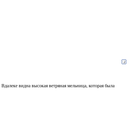
Вдалеке видна высокая ветряная мельница, которая была