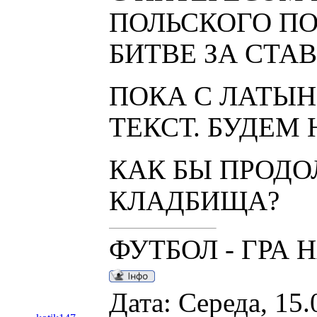
ПОЛЬСКОГО ПО
БИТВЕ ЗА СТА
ПОКА С ЛАТЫН
ТЕКСТ. БУДЕМ 
КАК БЫ ПРОДО
КЛАДБИЩА?
ФУТБОЛ - ГРА 
Дата: Середа, 15.