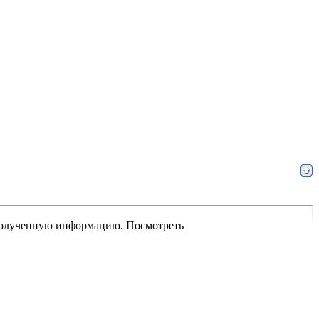
 полученную информацию. Посмотреть