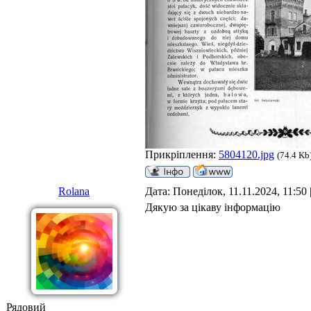
Прикріплення:
5804120.jpg
(74.4 Kb
Rolana
Дата: Понеділок, 11.11.2024, 11:50
Дякую за цікаву інформацію
Рядовий