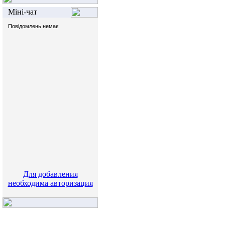
Міні-чат
Для добавления
необходима авторизация