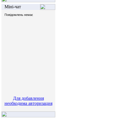
Міні-чат
Для добавления
необходима авторизация