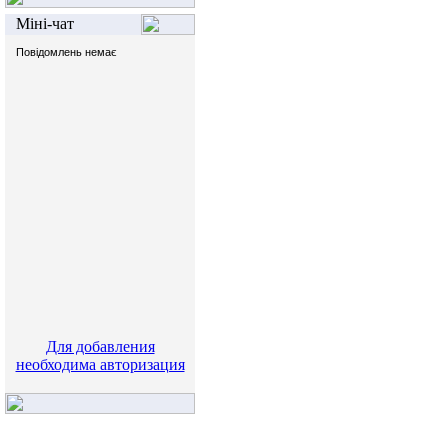
Міні-чат
Для добавления
необходима авторизация