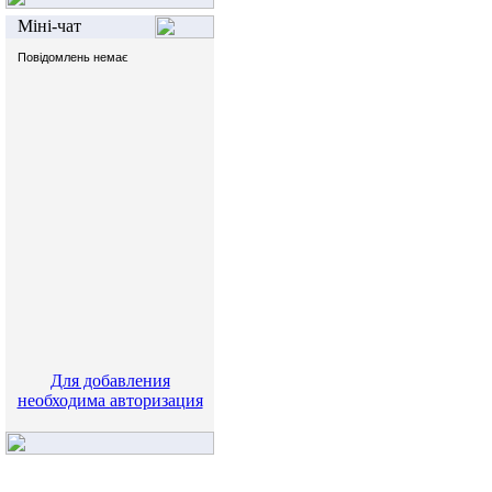
Міні-чат
Для добавления
необходима авторизация