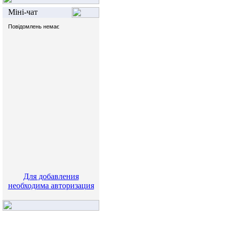
Міні-чат
Для добавления
необходима авторизация