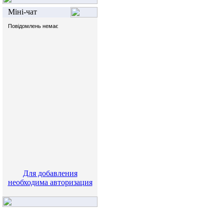
Міні-чат
Для добавления
необходима авторизация