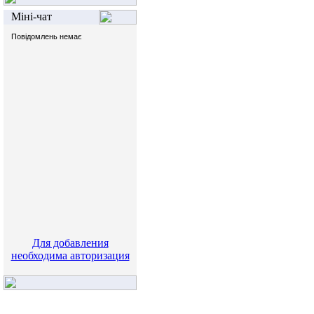
Міні-чат
Для добавления
необходима авторизация