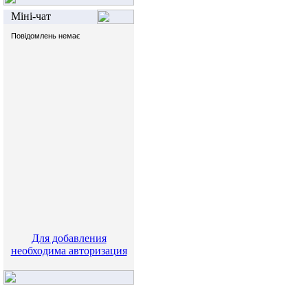
Міні-чат
Для добавления
необходима авторизация