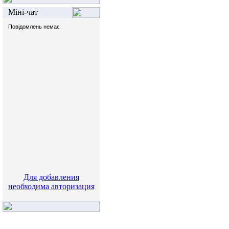
Міні-чат
Для добавления
необходима авторизация