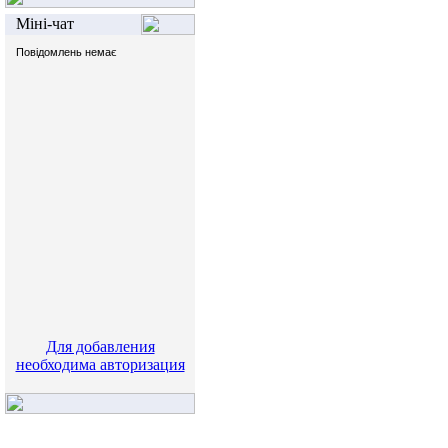
Міні-чат
Для добавления
необходима авторизация