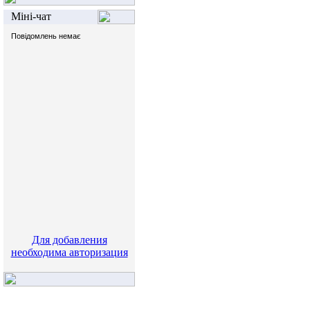
Міні-чат
Для добавления
необходима авторизация