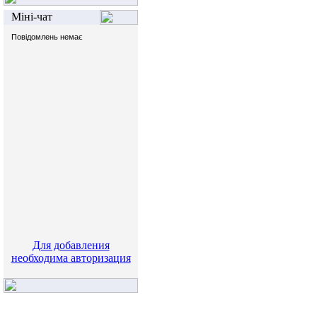
Міні-чат
Для добавления
необходима авторизация