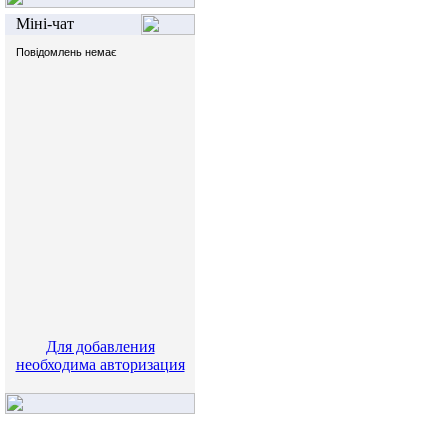
Міні-чат
Для добавления
необходима авторизация