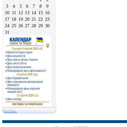
3
4
5
6
7
8
9
10
11
12
13
14
15
16
17
18
19
20
21
22
23
24
25
26
27
28
29
30
31