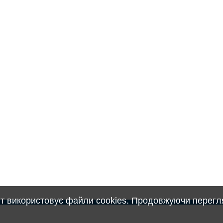
т використовує файли cookies. Продовжуючи перегля