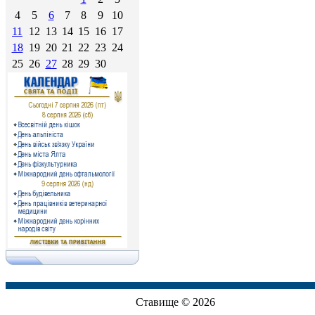
4
5
6
7
8
9
10
11
12
13
14
15
16
17
18
19
20
21
22
23
24
25
26
27
28
29
30
Ставище © 2026