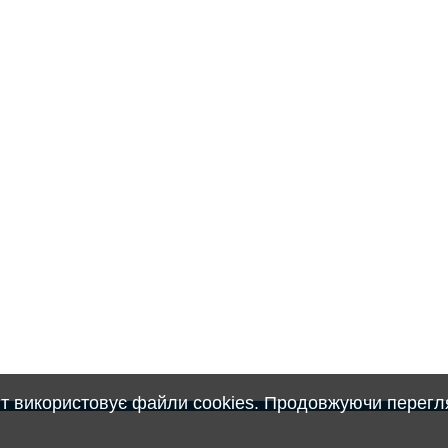
т використовує файли cookies. Продовжуючи перегля