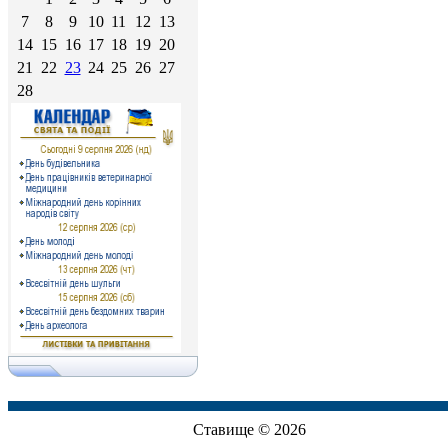
7
8
9
10
11
12
13
14
15
16
17
18
19
20
21
22
23
24
25
26
27
28
Ставище © 2026