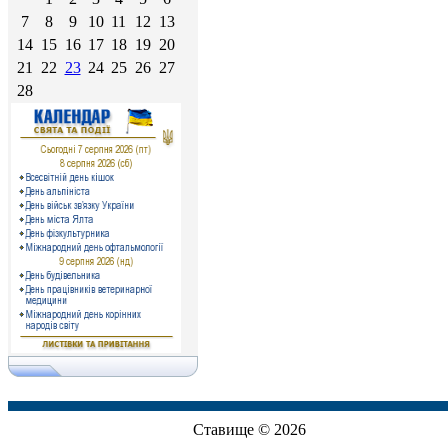
7
8
9
10
11
12
13
14
15
16
17
18
19
20
21
22
23
24
25
26
27
28
Ставище © 2026