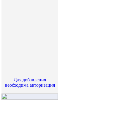
Для добавления
необходима авторизация