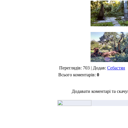
Переглядів: 703 | Додав:
Себастян
Всього коментарів:
0
Додавати коментарі та скачу