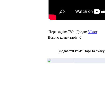
Переглядів: 789 | Додав:
Viktor
Всього коментарів:
0
Додавати коментарі та скачу