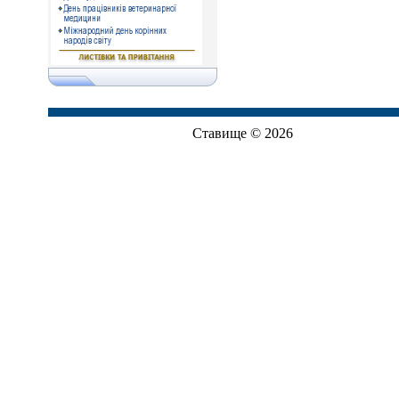
Ставище © 2026