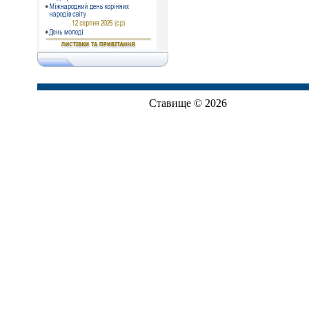
Ставище © 2026