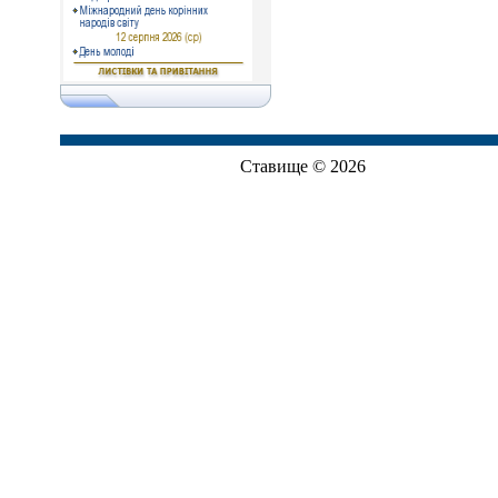
Ставище © 2026