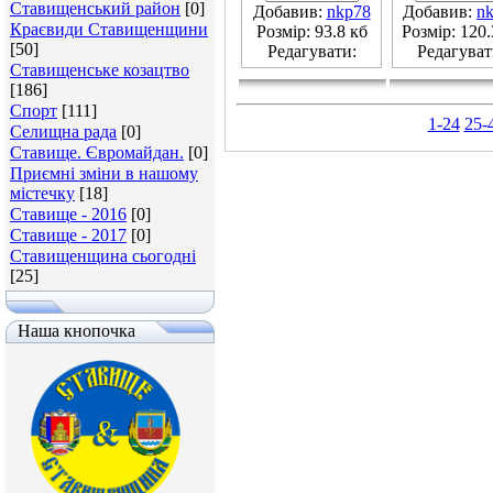
Ставищенський район
[0]
Добавив:
nkp78
Добавив:
n
Краєвиди Ставищенщини
Розмір: 93.8 кб
Розмір: 120.
[50]
Редагувати:
Редагуват
Ставищенське козацтво
[186]
Спорт
[111]
1-24
25-
Селищна рада
[0]
Ставище. Євромайдан.
[0]
Приємні зміни в нашому
містечку
[18]
Ставище - 2016
[0]
Ставище - 2017
[0]
Ставищенщина сьогодні
[25]
Наша кнопочка