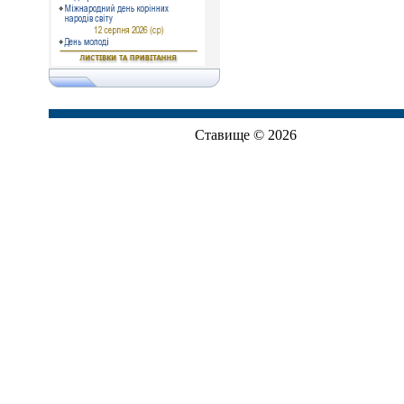
Ставище © 2026