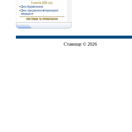
Ставище © 2026